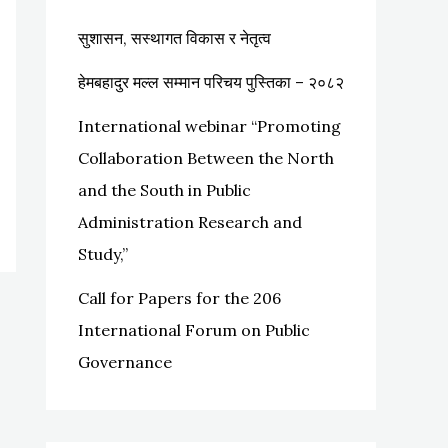
r
सुशासन, सस्थागत विकास र नेतृत्व
:
हेमबहादुर मल्ल सम्मान परिचय पुस्तिका – २०८२
International webinar “Promoting
Collaboration Between the North
and the South in Public
Administration Research and
Study,”
Call for Papers for the 206
International Forum on Public
Governance