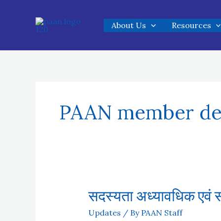
Skip
to
About Us
Resources
content
PAAN member det
सदस्यता अध्यावधिक एवं स
Updates
/ By
PAAN Staff