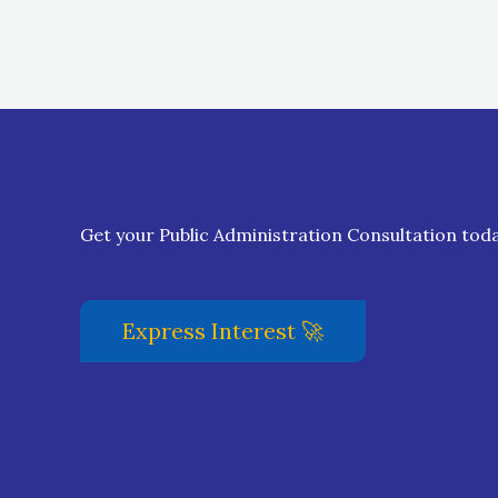
Get your Public Administration Consultation to
Express Interest 🚀