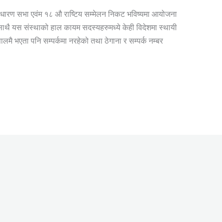
रण सभा एवंम १८ औ राष्टिय सम्मेलन निकट भविष्यमा आयोजना
साथै यस संस्थाको हाल कायम सदस्यहरुमध्ये केही विदेशमा स्थायी
ालमै भएता पनि सम्पर्कमा नरहेको तथा ठेगाना र सम्पर्क नम्बर