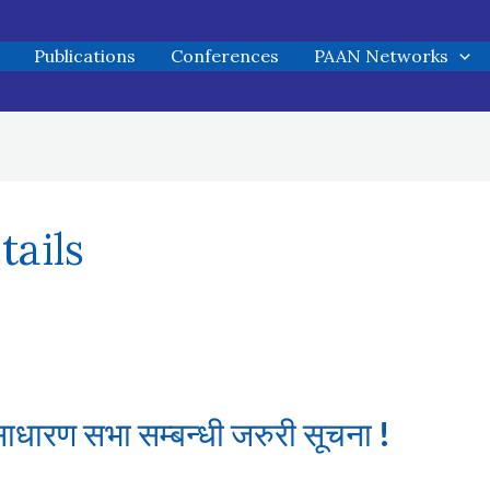
Publications
Conferences
PAAN Networks
ails
ाधारण सभा सम्बन्धी जरुरी सूचना !